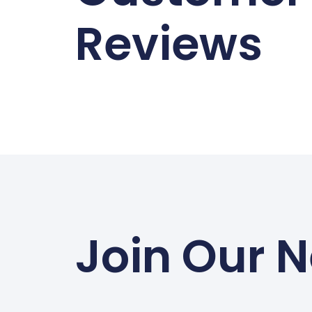
Reviews
Join Our N