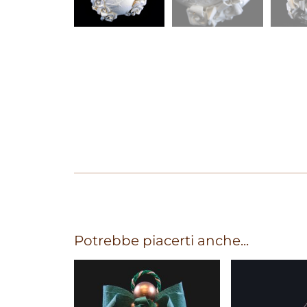
Potrebbe piacerti anche...