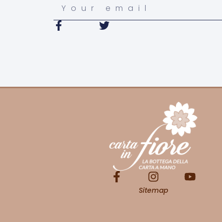
Sitemap