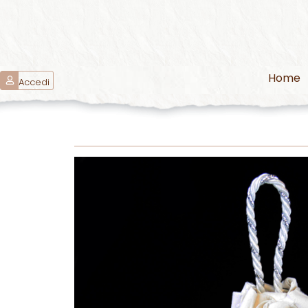
Home
Accedi