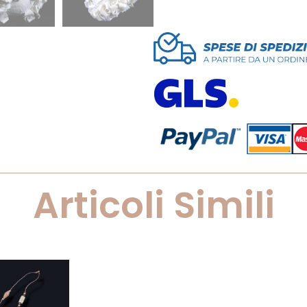
Articoli Simili