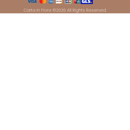
Carta in Fiore ©2026 All Rights Reserved.