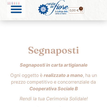
0
0,00
€
Segnaposti
Segnaposti in carta artigianale
Ogni oggetto è
realizzato a mano
, ha un
prezzo competitivo e concorrenziale da
Cooperativa Sociale B
Rendi la tua Cerimonia Solidale!