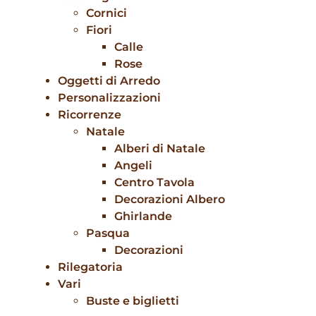
Cornici
Fiori
Calle
Rose
Oggetti di Arredo
Personalizzazioni
Ricorrenze
Natale
Alberi di Natale
Angeli
Centro Tavola
Decorazioni Albero
Ghirlande
Pasqua
Decorazioni
Rilegatoria
Vari
Buste e biglietti