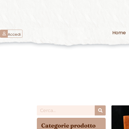
Home
Accedi
Categorie prodotto