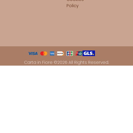
Policy
Carta in Fiore ©2026 All Rights Reserved.