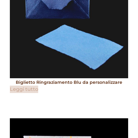
Biglietto Ringraziamento Blu da personalizzare
Leggi tutto