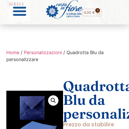
0
0,00
€
Home
/
Personalizzazioni
/ Quadrotta Blu da
personalizzare
Quadrott
Blu da
personali
Prezzo da stabilire