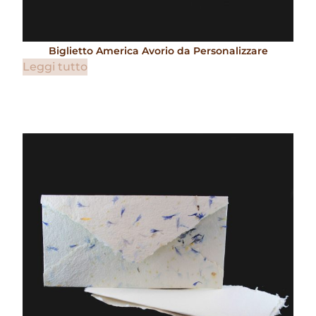
Biglietto America Avorio da Personalizzare
Leggi tutto