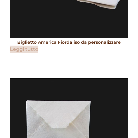
Biglietto America Fiordaliso da personalizzare
Leggi tutto