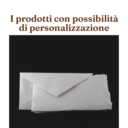
I prodotti con possibilità
di personalizzazione