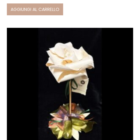
AGGIUNGI AL CARRELLO