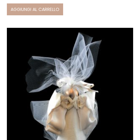
AGGIUNGI AL CARRELLO