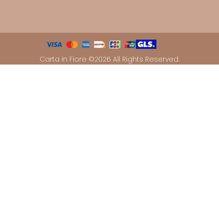
Carta in Fiore ©2026 All Rights Reserved.