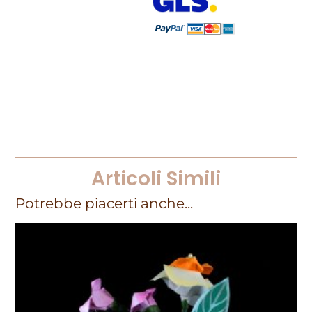
Articoli Simili
Potrebbe piacerti anche...