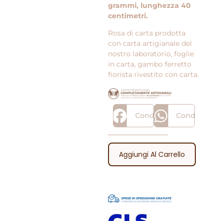
grammi, lunghezza 40
centimetri.
Rosa di carta prodotta
con carta artigianale del
nostro laboratorio, foglie
in carta, gambo ferretto
fiorista rivestito con carta.
Condividi
Condividi
Aggiungi Al Carrello