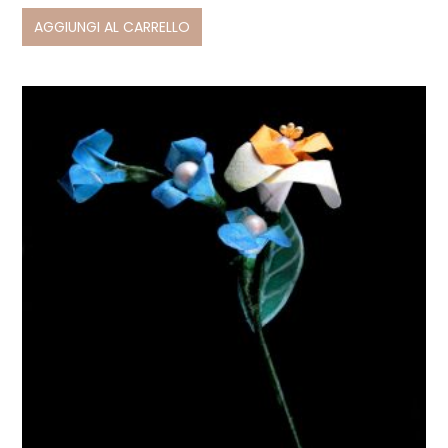
AGGIUNGI AL CARRELLO