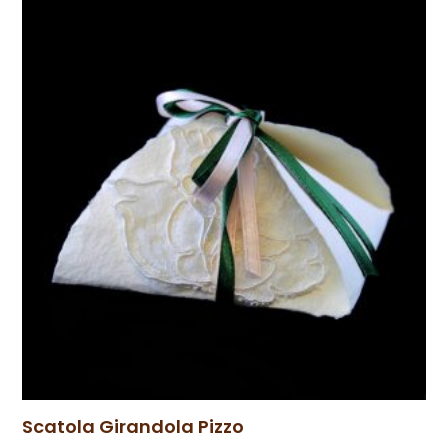
Scatola Girandola Pizzo