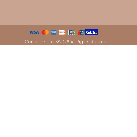
Carta in Fiore ©2026 All Rights Reserved.