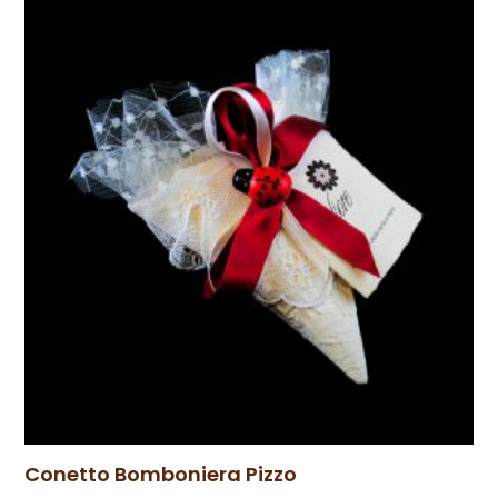
Conetto Bomboniera Pizzo