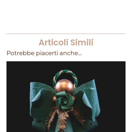
Articoli Simili
Potrebbe piacerti anche...