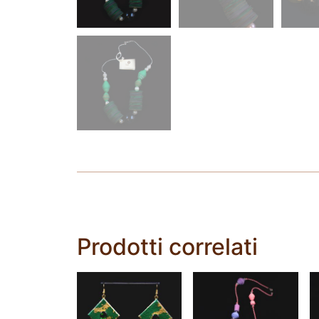
Prodotti correlati