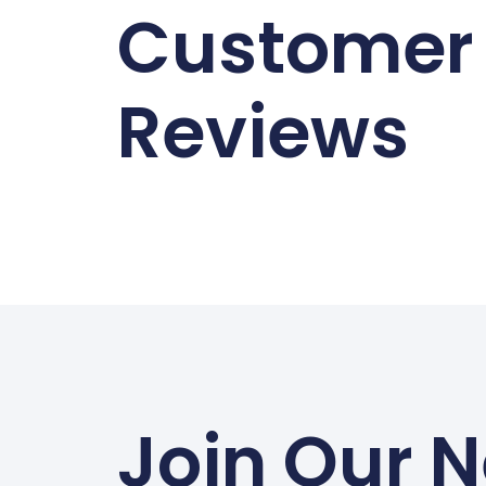
Customer
Reviews
Join Our N