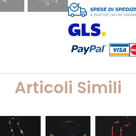
Articoli Simili