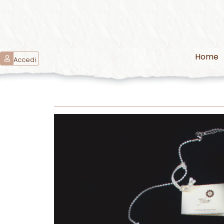
Home
Accedi