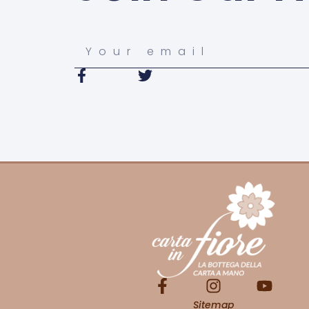
Sitemap