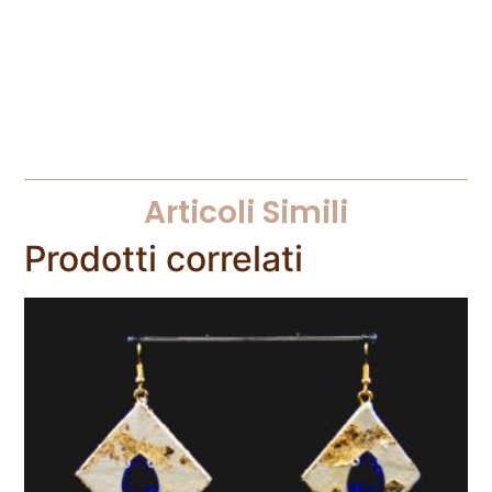
Articoli Simili
Prodotti correlati