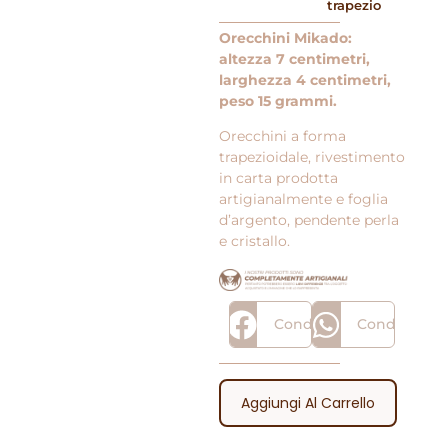
trapezio
Orecchini Mikado:
altezza 7 centimetri,
larghezza 4 centimetri,
peso 15 grammi.
Orecchini a forma
trapezioidale, rivestimento
in carta prodotta
artigianalmente e foglia
d’argento, pendente perla
e cristallo.
Condividi
Condividi
Aggiungi Al Carrello