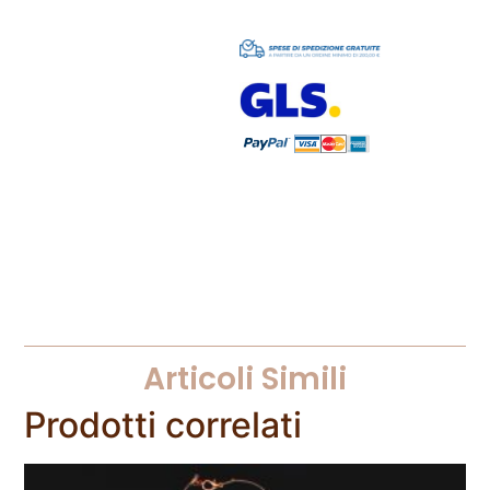
Articoli Simili
Prodotti correlati