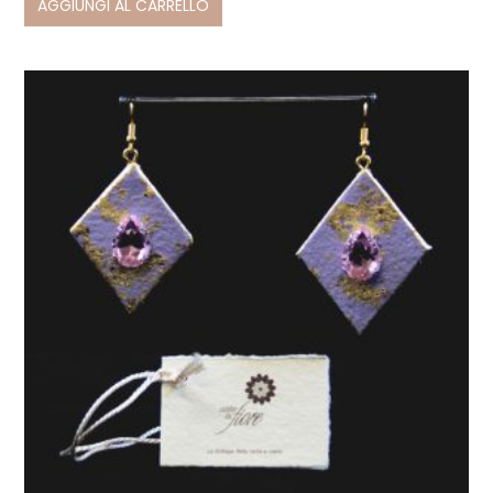
AGGIUNGI AL CARRELLO