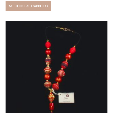
AGGIUNGI AL CARRELLO