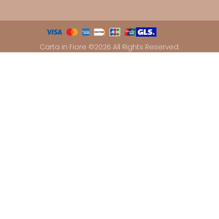
Carta in Fiore ©2026 All Rights Reserved.