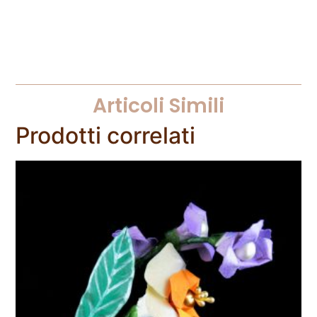
Articoli Simili
Prodotti correlati