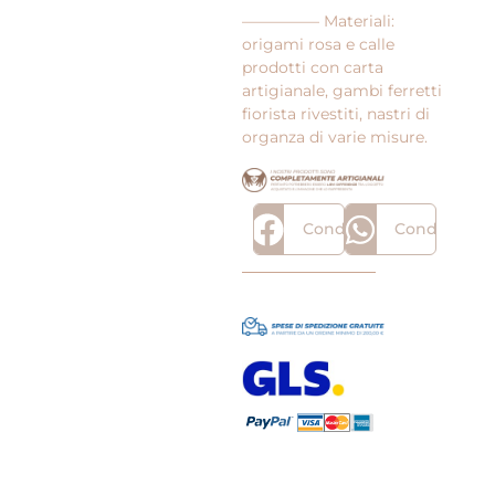
————— Materiali:
origami rosa e calle
prodotti con carta
artigianale, gambi ferretti
fiorista rivestiti, nastri di
organza di varie misure.
Condividi
Condividi