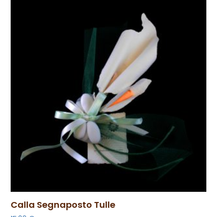
Calla Segnaposto Tulle