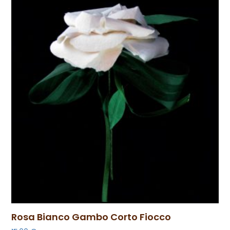
Rosa Bianco Gambo Corto Fiocco