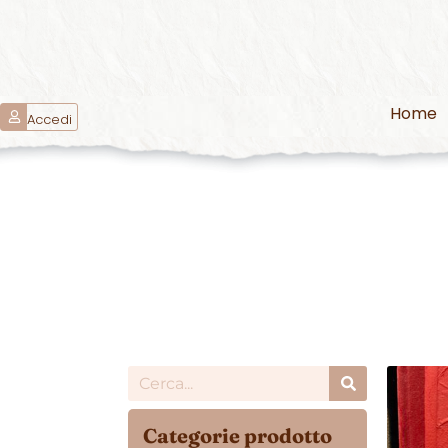
Home
Accedi
Categorie prodotto