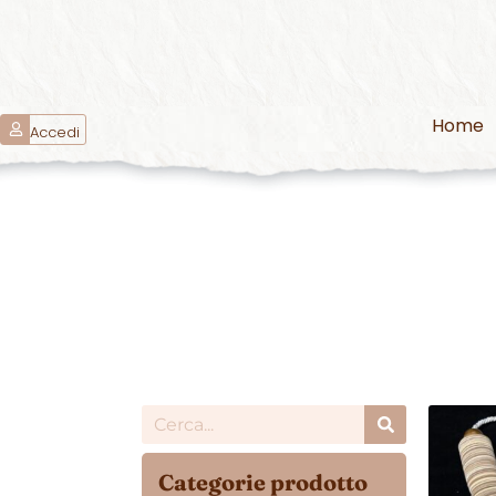
Home
Accedi
Categorie prodotto