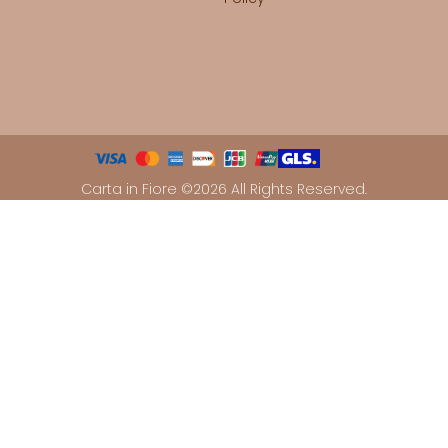
Carta in Fiore ©2026 All Rights Reserved.