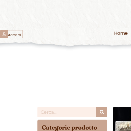
Home
Accedi
Categorie prodotto