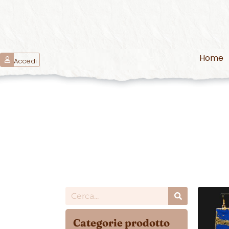
Home
Accedi
Categorie prodotto