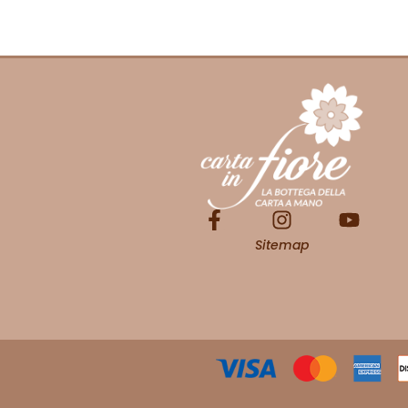
Sitemap