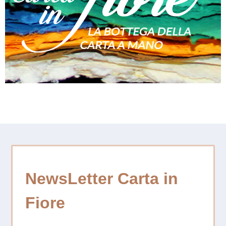
NewsLetter Carta in
Fiore