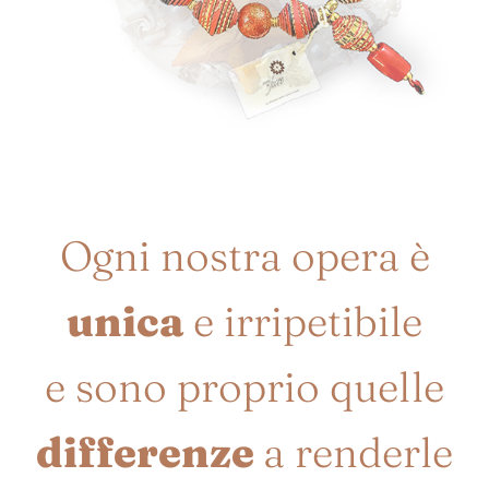
Ogni nostra opera è
unica
e irripetibile
e sono proprio quelle
differenze
a renderle