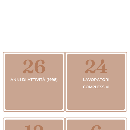
26
24
ANNI DI ATTIVITÀ (1998)
LAVORATORI
COMPLESSIVI