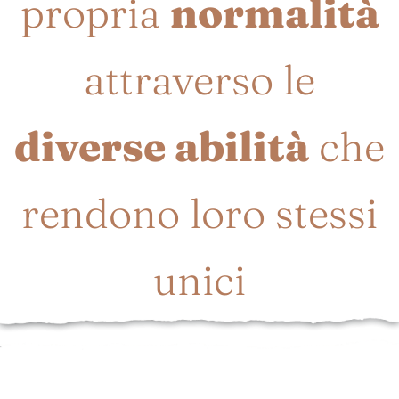
propria
normalità
attraverso le
diverse abilità
che
rendono loro stessi
unici