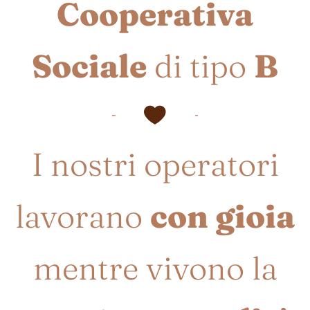
Cooperativa
Sociale
di tipo
B
I nostri operatori
lavorano
con gioia
mentre vivono la