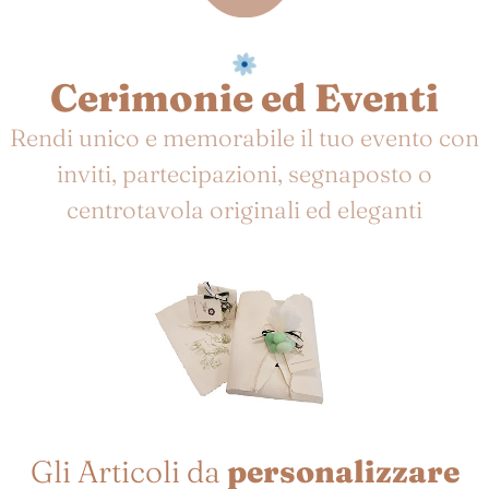
Cerimonie ed Eventi
Rendi unico e memorabile il tuo evento con
inviti, partecipazioni, segnaposto o
centrotavola originali ed eleganti
Gli Articoli da
personalizzare