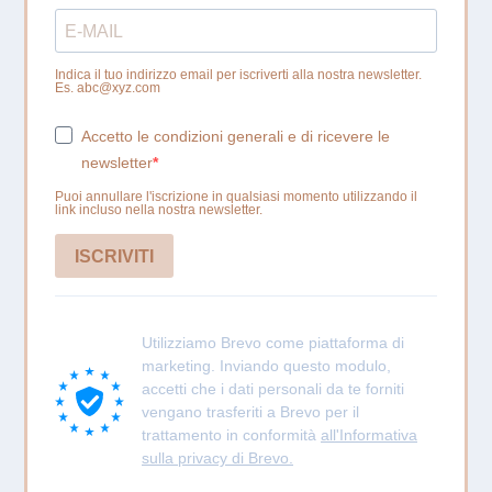
Indica il tuo indirizzo email per iscriverti alla nostra newsletter.
Es. abc@xyz.com
Accetto le condizioni generali e di ricevere le
newsletter
Puoi annullare l'iscrizione in qualsiasi momento utilizzando il
link incluso nella nostra newsletter.
ISCRIVITI
Utilizziamo Brevo come piattaforma di
marketing. Inviando questo modulo,
accetti che i dati personali da te forniti
vengano trasferiti a Brevo per il
trattamento in conformità
all'Informativa
sulla privacy di Brevo.