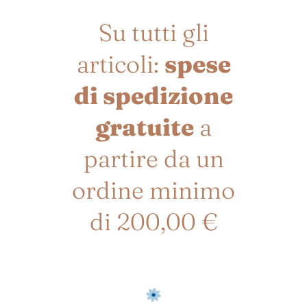
Su tutti gli
articoli:
spese
di spedizione
gratuite
a
partire da un
ordine minimo
di 200,00 €